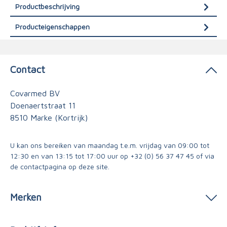
Productbeschrijving
Producteigenschappen
Contact
Covarmed BV
Doenaertstraat 11
8510 Marke (Kortrijk)
U kan ons bereiken van maandag t.e.m. vrijdag van 09:00 tot
12:30 en van 13:15 tot 17:00 uur op
+32 (0) 56 37 47 45
of via
de contactpagina
op deze site.
Merken