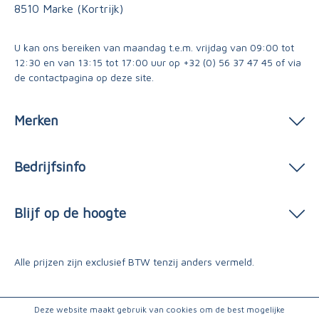
8510 Marke (Kortrijk)
U kan ons bereiken van maandag t.e.m. vrijdag van 09:00 tot
12:30 en van 13:15 tot 17:00 uur op
+32 (0) 56 37 47 45
of via
de contactpagina
op deze site.
Merken
Bedrijfsinfo
Blijf op de hoogte
Alle prijzen zijn exclusief BTW tenzij anders vermeld.
Deze website maakt gebruik van cookies om de best mogelijke