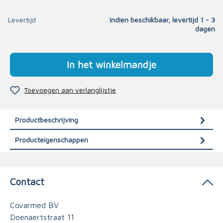
Levertijd
Indien beschikbaar, levertijd 1 - 3
dagen
In het winkelmandje
Toevoegen aan verlanglijstje
Productbeschrijving
Producteigenschappen
Contact
Covarmed BV
Doenaertstraat 11