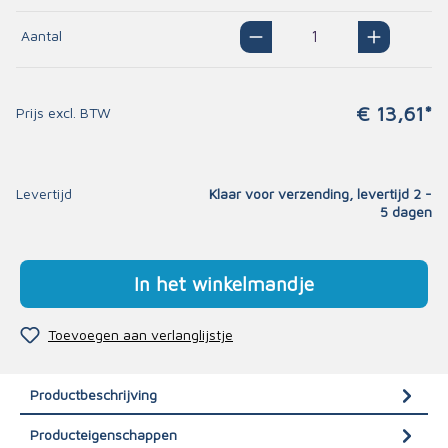
Aantal
€ 13,61*
Prijs excl. BTW
Levertijd
Klaar voor verzending, levertijd 2 -
5 dagen
In het winkelmandje
Toevoegen aan verlanglijstje
Productbeschrijving
Producteigenschappen