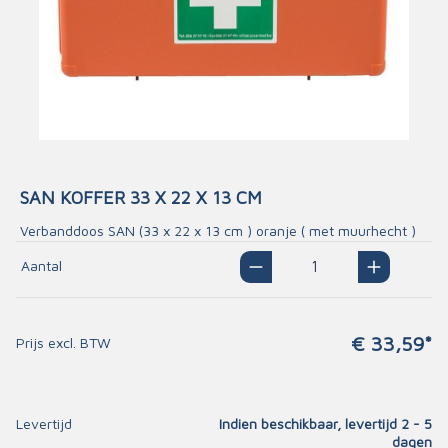
SAN KOFFER 33 X 22 X 13 CM
Verbanddoos SAN (33 x 22 x 13 cm ) oranje ( met muurhecht )
Aantal
€ 33,59*
Prijs excl. BTW
Levertijd
Indien beschikbaar, levertijd 2 - 5
dagen