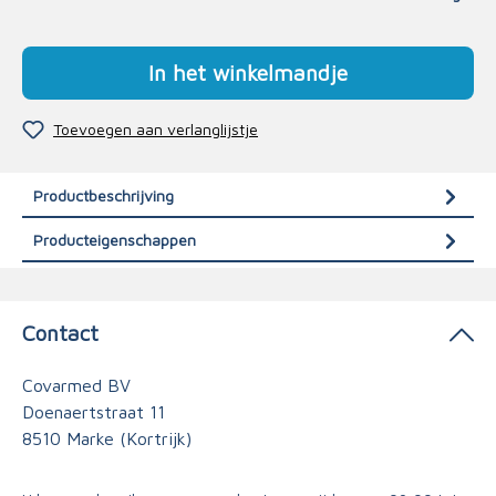
In het winkelmandje
Toevoegen aan verlanglijstje
Productbeschrijving
Producteigenschappen
Contact
Covarmed BV
Doenaertstraat 11
8510 Marke (Kortrijk)