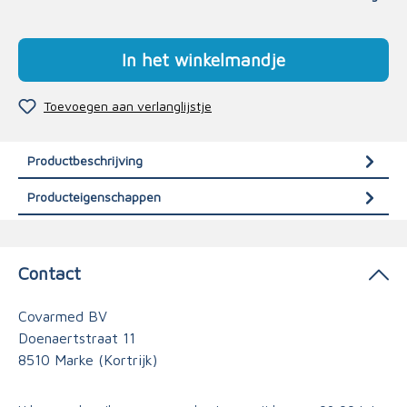
In het winkelmandje
Toevoegen aan verlanglijstje
Productbeschrijving
Producteigenschappen
Contact
Covarmed BV
Doenaertstraat 11
8510 Marke (Kortrijk)