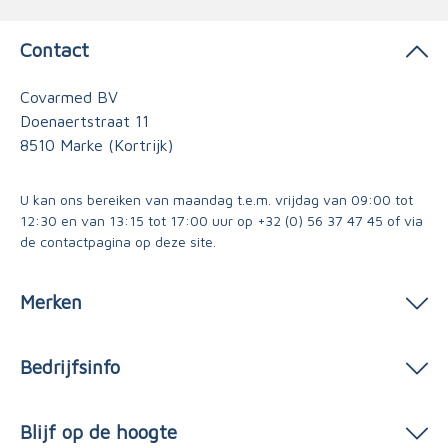
Contact
Covarmed BV
Doenaertstraat 11
8510 Marke (Kortrijk)
U kan ons bereiken van maandag t.e.m. vrijdag van 09:00 tot
12:30 en van 13:15 tot 17:00 uur op
+32 (0) 56 37 47 45
of via
de contactpagina
op deze site.
Merken
Bedrijfsinfo
Blijf op de hoogte