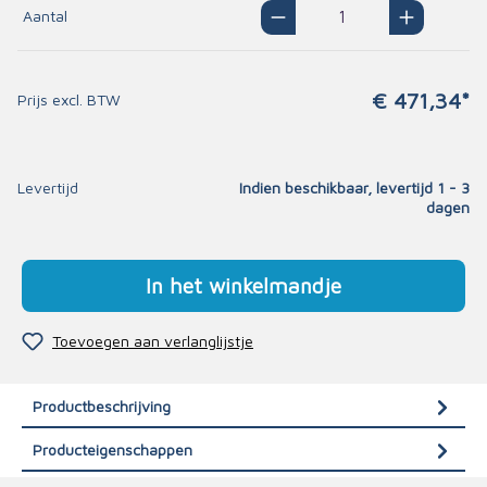
Aantal
€ 471,34*
Prijs excl. BTW
Levertijd
Indien beschikbaar, levertijd 1 - 3
dagen
In het winkelmandje
Toevoegen aan verlanglijstje
Productbeschrijving
Producteigenschappen