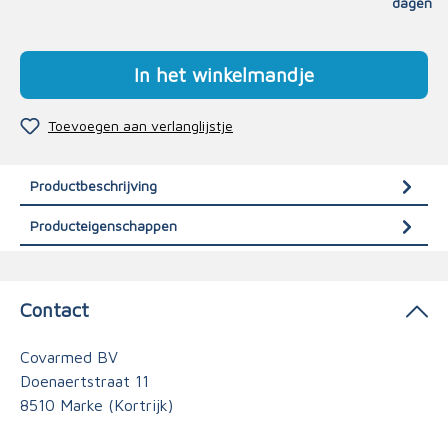
dagen
In het winkelmandje
Toevoegen aan verlanglijstje
Productbeschrijving
Producteigenschappen
Contact
Covarmed BV
Doenaertstraat 11
8510 Marke (Kortrijk)