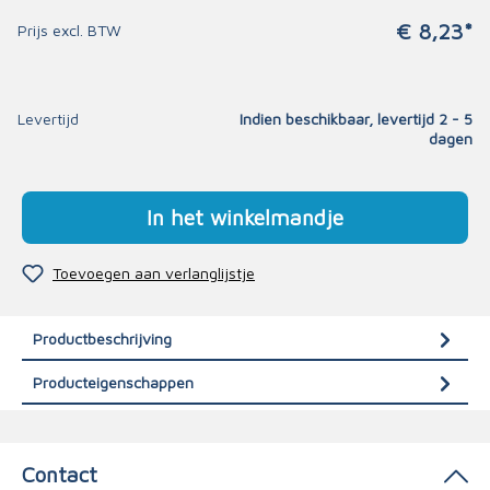
€ 8,23*
Prijs excl. BTW
Levertijd
Indien beschikbaar, levertijd 2 - 5
dagen
In het winkelmandje
Toevoegen aan verlanglijstje
Productbeschrijving
Producteigenschappen
Contact