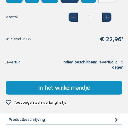
Aantal
€ 22,96*
Prijs excl. BTW
Levertijd
Indien beschikbaar, levertijd 2 - 5
dagen
In het winkelmandje
Toevoegen aan verlanglijstje
Productbeschrijving