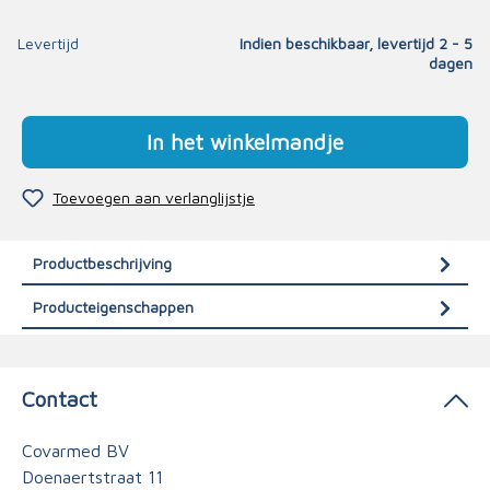
Levertijd
Indien beschikbaar, levertijd 2 - 5
dagen
In het winkelmandje
Toevoegen aan verlanglijstje
Productbeschrijving
Producteigenschappen
Contact
Covarmed BV
Doenaertstraat 11