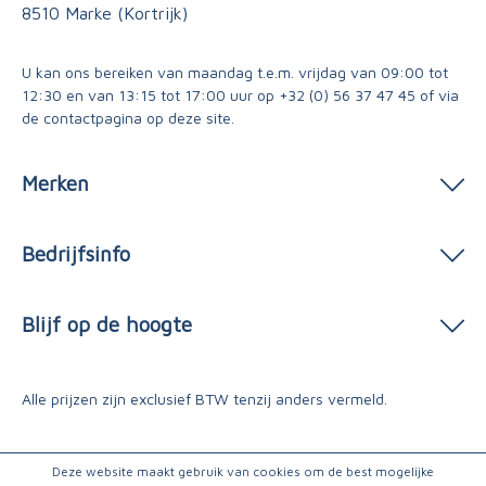
8510 Marke (Kortrijk)
U kan ons bereiken van maandag t.e.m. vrijdag van 09:00 tot
12:30 en van 13:15 tot 17:00 uur op
+32 (0) 56 37 47 45
of via
de contactpagina
op deze site.
Merken
Bedrijfsinfo
Blijf op de hoogte
Alle prijzen zijn exclusief BTW tenzij anders vermeld.
Deze website maakt gebruik van cookies om de best mogelijke