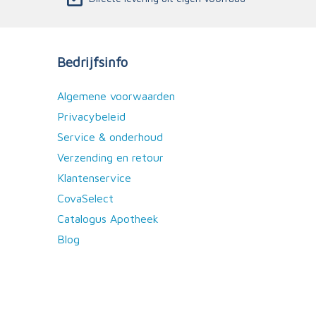
Bedrijfsinfo
Algemene voorwaarden
Privacybeleid
Service & onderhoud
Verzending en retour
Klantenservice
CovaSelect
Catalogus Apotheek
Blog