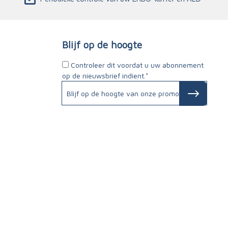
Blijf op de hoogte
Controleer dit voordat u uw abonnement
op de nieuwsbrief indient.*