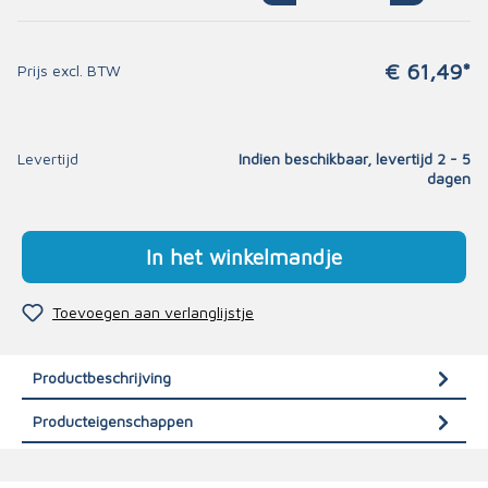
€ 61,49*
Prijs excl. BTW
Levertijd
Indien beschikbaar, levertijd 2 - 5
dagen
In het winkelmandje
Toevoegen aan verlanglijstje
Productbeschrijving
Producteigenschappen