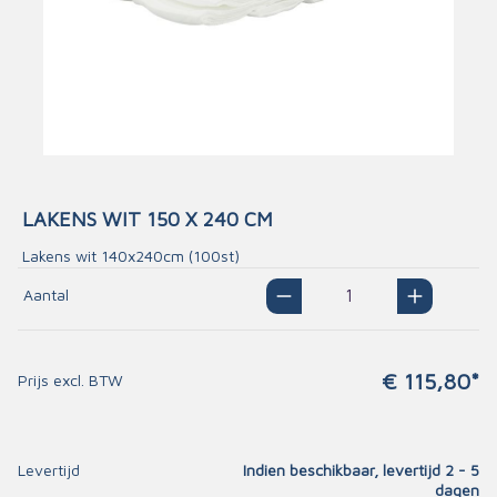
LAKENS WIT 150 X 240 CM
Lakens wit 140x240cm (100st)
Aantal
€ 115,80*
Prijs excl. BTW
Levertijd
Indien beschikbaar, levertijd 2 - 5
dagen