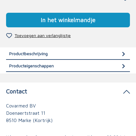
In het winkelmandje
Toevoegen aan verlanglijstje
Productbeschrijving
Producteigenschappen
Contact
Covarmed BV
Doenaertstraat 11
8510 Marke (Kortrijk)