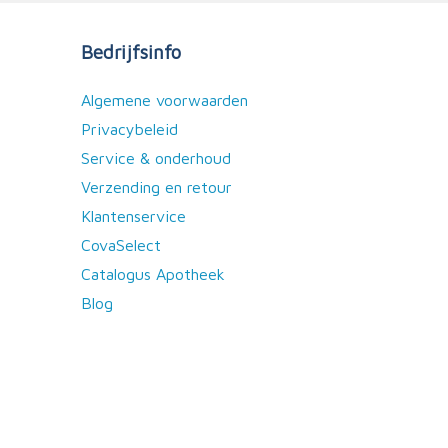
Bedrijfsinfo
Algemene voorwaarden
Privacybeleid
Service & onderhoud
Verzending en retour
Klantenservice
CovaSelect
Catalogus Apotheek
Blog