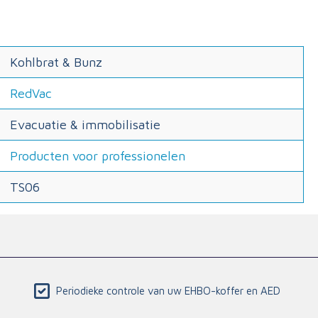
Kohlbrat & Bunz
RedVac
Evacuatie & immobilisatie
Producten voor professionelen
TS06
Periodieke controle van uw EHBO-koffer en AED