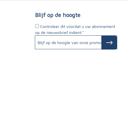
Blijf op de hoogte
Controleer dit voordat u uw abonnement
op de nieuwsbrief indient.*