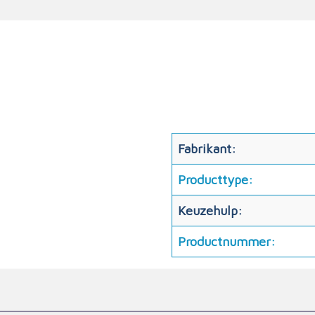
Fabrikant:
Producttype:
Keuzehulp:
Productnummer: