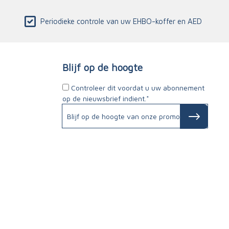
Periodieke controle van uw EHBO-koffer en AED
Blijf op de hoogte
Controleer dit voordat u uw abonnement
op de nieuwsbrief indient.*