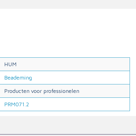
HUM
Beademing
Producten voor professionelen
PRM071.2