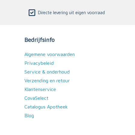
Directe levering uit eigen voorraad
Bedrijfsinfo
Algemene voorwaarden
Privacybeleid
Service & onderhoud
Verzending en retour
Klantenservice
CovaSelect
Catalogus Apotheek
Blog