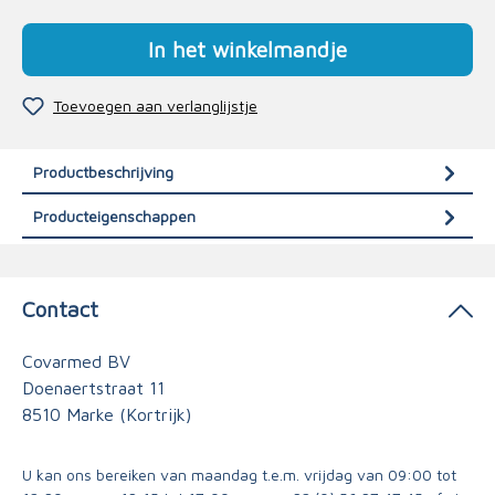
In het winkelmandje
Toevoegen aan verlanglijstje
Productbeschrijving
Producteigenschappen
Contact
Covarmed BV
Doenaertstraat 11
8510 Marke (Kortrijk)
U kan ons bereiken van maandag t.e.m. vrijdag van 09:00 tot