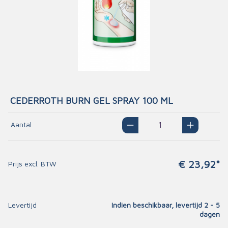
CEDERROTH BURN GEL SPRAY 100 ML
Aantal
€ 23,92*
Prijs excl. BTW
Levertijd
Indien beschikbaar, levertijd 2 - 5
dagen