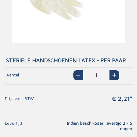
STERIELE HANDSCHOENEN LATEX - PER PAAR
Aantal
€ 2,21*
Prijs excl. BTW
Levertijd
Indien beschikbaar, levertijd 2 - 5
dagen