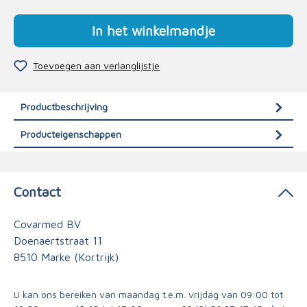
In het winkelmandje
Toevoegen aan verlanglijstje
Productbeschrijving
Producteigenschappen
Contact
Covarmed BV
Doenaertstraat 11
8510 Marke (Kortrijk)
U kan ons bereiken van maandag t.e.m. vrijdag van 09:00 tot