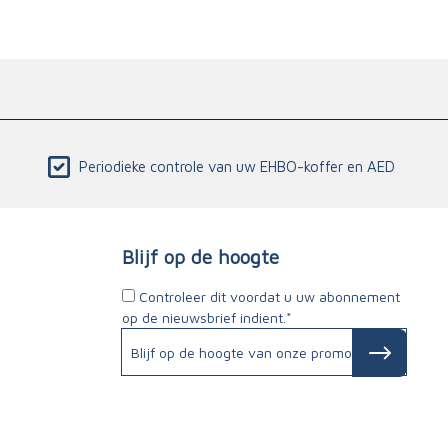
Periodieke controle van uw EHBO-koffer en AED
Blijf op de hoogte
Controleer dit voordat u uw abonnement
op de nieuwsbrief indient.*