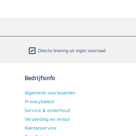
Directe levering uit eigen voorraad
Bedrijfsinfo
Algemene voorwaarden
Privacybeleid
Service & onderhoud
Verzending en retour
Klantenservice