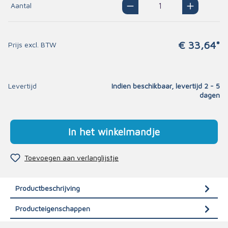
Aantal
€ 33,64*
Prijs excl. BTW
Levertijd
Indien beschikbaar, levertijd 2 - 5
dagen
In het winkelmandje
Toevoegen aan verlanglijstje
Productbeschrijving
Producteigenschappen