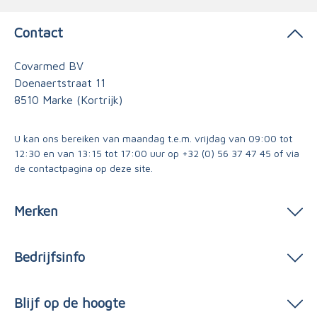
Contact
Covarmed BV
Doenaertstraat 11
8510 Marke (Kortrijk)
U kan ons bereiken van maandag t.e.m. vrijdag van 09:00 tot
12:30 en van 13:15 tot 17:00 uur op
+32 (0) 56 37 47 45
of via
de contactpagina
op deze site.
Merken
Bedrijfsinfo
Blijf op de hoogte