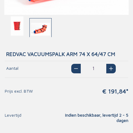
REDVAC VACUUMSPALK ARM 74 X 64/47 CM
Aantal
€ 191,84*
Prijs excl. BTW
Levertijd
Indien beschikbaar, levertijd 2 - 5
dagen