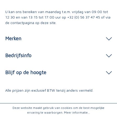
U kan ons bereiken van maandag t.e.m. vrijdag van 09:00 tot
12:30 en van 13:15 tot 17:00 uur op
+32 (0) 56 37 47 45
of via
de contactpagina
op deze site.
Merken
Bedrijfsinfo
Blijf op de hoogte
Alle prijzen zijn exclusief BTW tenzij anders vermeld.
Deze website maakt gebruik van cookies om de best mogelijke
ervaring te waarborgen.
Meer informatie...