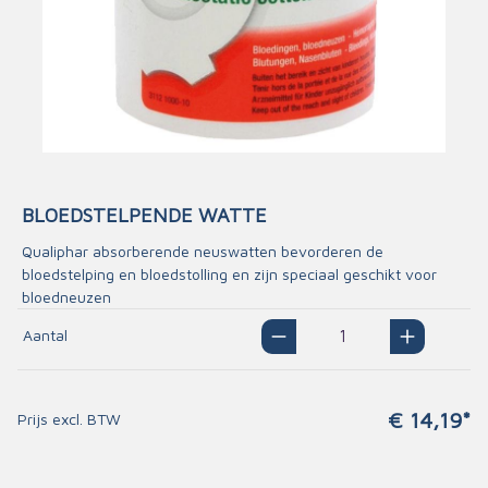
BLOEDSTELPENDE WATTE
Qualiphar absorberende neuswatten bevorderen de
bloedstelping en bloedstolling en zijn speciaal geschikt voor
bloedneuzen
Aantal
€ 14,19*
Prijs excl. BTW