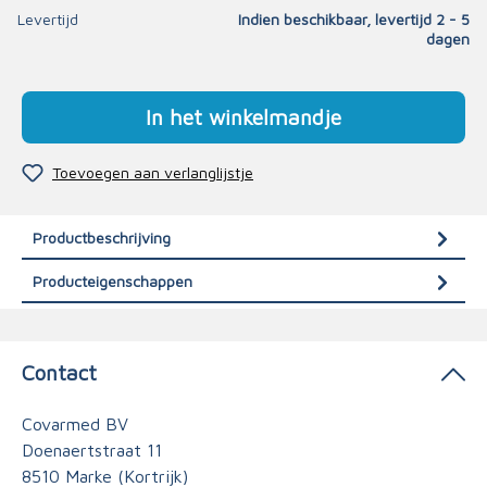
Levertijd
Indien beschikbaar, levertijd 2 - 5
dagen
In het winkelmandje
Toevoegen aan verlanglijstje
Productbeschrijving
Producteigenschappen
Contact
Covarmed BV
Doenaertstraat 11
8510 Marke (Kortrijk)