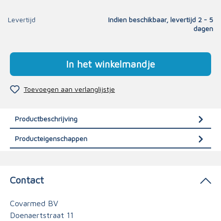
Levertijd
Indien beschikbaar, levertijd 2 - 5
dagen
In het winkelmandje
Toevoegen aan verlanglijstje
Productbeschrijving
Producteigenschappen
Contact
Covarmed BV
Doenaertstraat 11