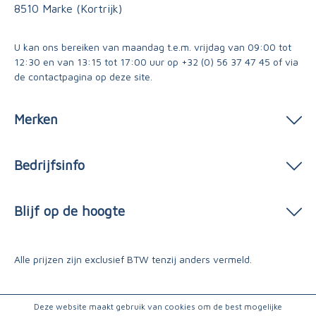
8510 Marke (Kortrijk)
U kan ons bereiken van maandag t.e.m. vrijdag van 09:00 tot
12:30 en van 13:15 tot 17:00 uur op
+32 (0) 56 37 47 45
of via
de contactpagina
op deze site.
Merken
Bedrijfsinfo
Blijf op de hoogte
Alle prijzen zijn exclusief BTW tenzij anders vermeld.
Deze website maakt gebruik van cookies om de best mogelijke