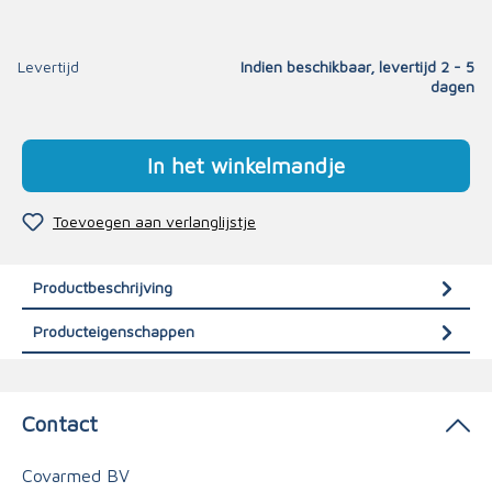
Levertijd
Indien beschikbaar, levertijd 2 - 5
dagen
In het winkelmandje
Toevoegen aan verlanglijstje
Productbeschrijving
Producteigenschappen
Contact
Covarmed BV