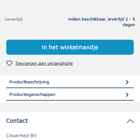
Levertijd
Indien beschikbaar, levertijd 2 - 5
dagen
In het winkelmandje
Toevoegen aan verlanglijstje
Productbeschrijving
Producteigenschappen
Contact
Covarmed BV