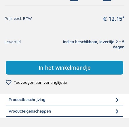
€ 12,15*
Prijs excl. BTW
Levertijd
Indien beschikbaar, levertijd 2 - 5
dagen
In het winkelmandje
Toevoegen aan verlanglijstje
Productbeschrijving
Producteigenschappen