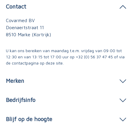
Contact
Covarmed BV
Doenaertstraat 11
8510 Marke (Kortrijk)
U kan ons bereiken van maandag t.e.m. vrijdag van 09:00 tot
12:30 en van 13:15 tot 17:00 uur op
+32 (0) 56 37 47 45
of via
de contactpagina
op deze site.
Merken
Bedrijfsinfo
Blijf op de hoogte