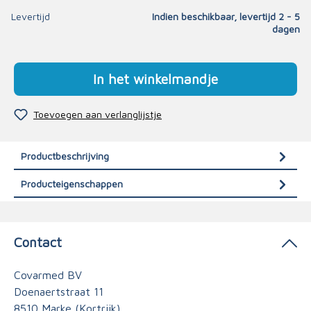
Levertijd
Indien beschikbaar, levertijd 2 - 5
dagen
In het winkelmandje
Toevoegen aan verlanglijstje
Productbeschrijving
Producteigenschappen
Contact
Covarmed BV
Doenaertstraat 11
8510 Marke (Kortrijk)