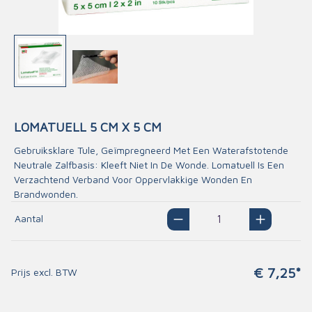
LOMATUELL 5 CM X 5 CM
Gebruiksklare Tule, Geïmpregneerd Met Een Waterafstotende
Neutrale Zalfbasis: Kleeft Niet In De Wonde. Lomatuell Is Een
Verzachtend Verband Voor Oppervlakkige Wonden En
Brandwonden.
Aantal
€ 7,25*
Prijs excl. BTW