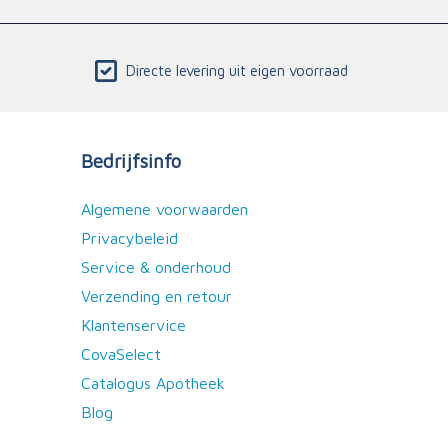
Directe levering uit eigen voorraad
Bedrijfsinfo
Algemene voorwaarden
Privacybeleid
Service & onderhoud
Verzending en retour
Klantenservice
CovaSelect
Catalogus Apotheek
Blog