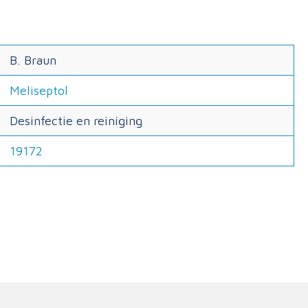
B. Braun
Meliseptol
Desinfectie en reiniging
19172