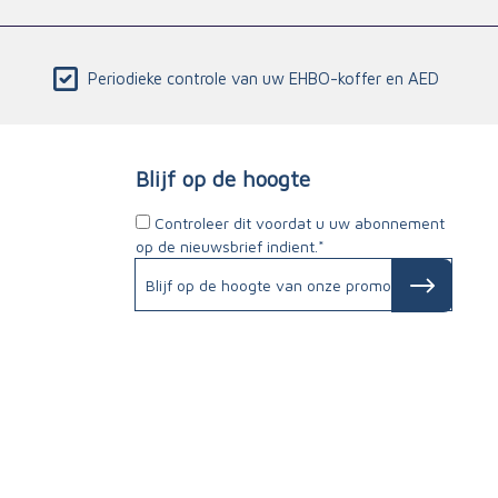
Periodieke controle van uw EHBO-koffer en AED
Blijf op de hoogte
Controleer dit voordat u uw abonnement
op de nieuwsbrief indient.*