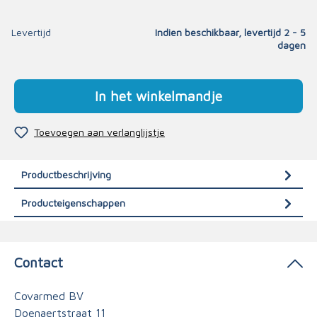
Levertijd
Indien beschikbaar, levertijd 2 - 5
dagen
In het winkelmandje
Toevoegen aan verlanglijstje
Productbeschrijving
Producteigenschappen
Contact
Covarmed BV
Doenaertstraat 11