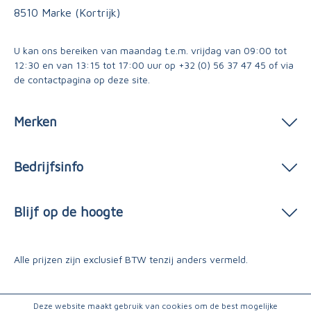
8510 Marke (Kortrijk)
U kan ons bereiken van maandag t.e.m. vrijdag van 09:00 tot
12:30 en van 13:15 tot 17:00 uur op
+32 (0) 56 37 47 45
of via
de contactpagina
op deze site.
Merken
Bedrijfsinfo
Blijf op de hoogte
Alle prijzen zijn exclusief BTW tenzij anders vermeld.
Deze website maakt gebruik van cookies om de best mogelijke