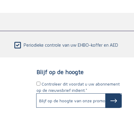
Periodieke controle van uw EHBO-koffer en AED
Blijf op de hoogte
Controleer dit voordat u uw abonnement
op de nieuwsbrief indient.*