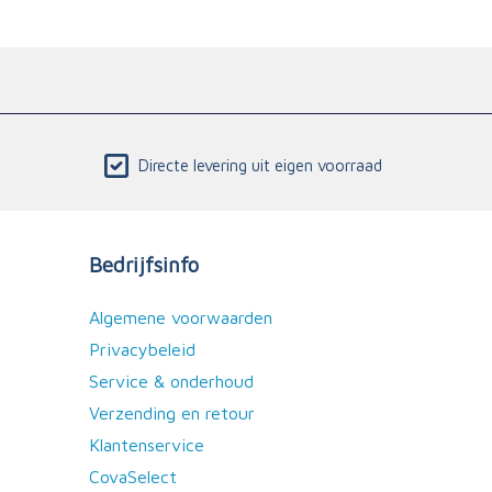
Directe levering uit eigen voorraad
Bedrijfsinfo
Algemene voorwaarden
Privacybeleid
Service & onderhoud
Verzending en retour
Klantenservice
CovaSelect