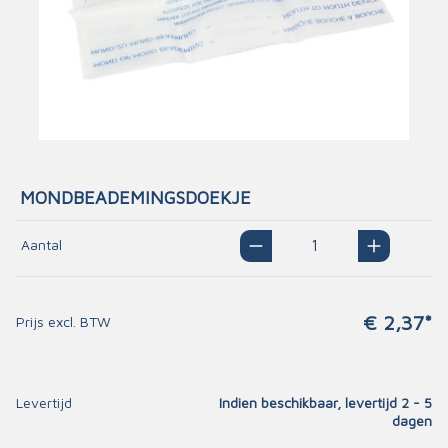
MONDBEADEMINGSDOEKJE
Aantal
€ 2,37*
Prijs excl. BTW
Levertijd
Indien beschikbaar, levertijd 2 - 5
dagen