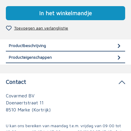
In het winkelmandje
Toevoegen aan verlanglijstje
Productbeschrijving
Producteigenschappen
Contact
Covarmed BV
Doenaertstraat 11
8510 Marke (Kortrijk)
U kan ons bereiken van maandag t.e.m. vrijdag van 09:00 tot