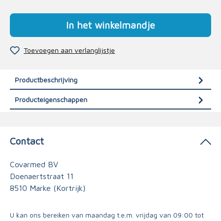
In het winkelmandje
Toevoegen aan verlanglijstje
Productbeschrijving
Producteigenschappen
Contact
Covarmed BV
Doenaertstraat 11
8510 Marke (Kortrijk)
U kan ons bereiken van maandag t.e.m. vrijdag van 09:00 tot