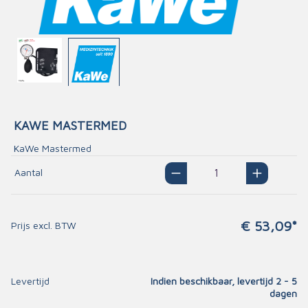
KAWE MASTERMED
KaWe Mastermed
Aantal
€ 53,09*
Prijs excl. BTW
Levertijd
Indien beschikbaar, levertijd 2 - 5
dagen