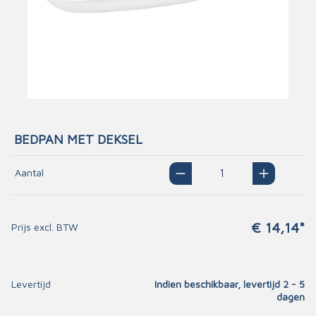
BEDPAN MET DEKSEL
Aantal
€ 14,14*
Prijs excl. BTW
Levertijd
Indien beschikbaar, levertijd 2 - 5
dagen