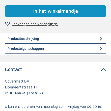
In het winkelmandje
Toevoegen aan verlanglijstje
Productbeschrijving
Producteigenschappen
Contact
Covarmed BV
Doenaertstraat 11
8510 Marke (Kortrijk)
U kan ons bereiken van maandag t.e.m. vrijdag van 09:00 tot