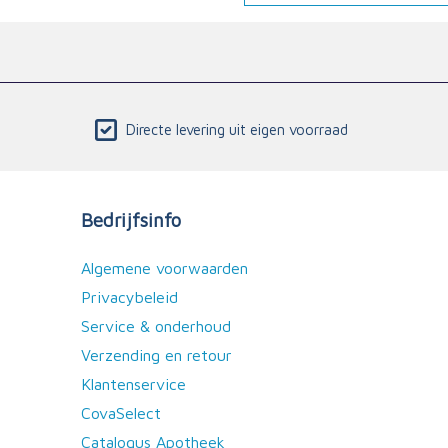
Directe levering uit eigen voorraad
Bedrijfsinfo
Algemene voorwaarden
Privacybeleid
Service & onderhoud
Verzending en retour
Klantenservice
CovaSelect
Catalogus Apotheek