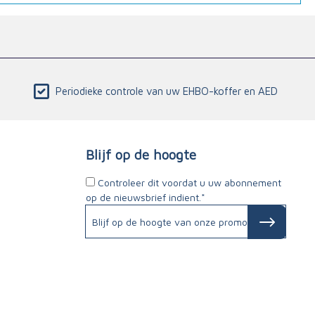
Periodieke controle van uw EHBO-koffer en AED
Blijf op de hoogte
Controleer dit voordat u uw abonnement
op de nieuwsbrief indient.*