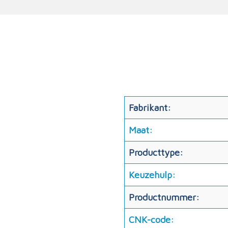
Fabrikant:
Maat:
Producttype:
Keuzehulp:
Productnummer:
CNK-code: