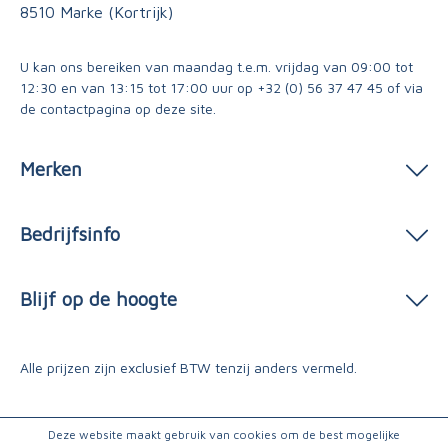
8510 Marke (Kortrijk)
U kan ons bereiken van maandag t.e.m. vrijdag van 09:00 tot
12:30 en van 13:15 tot 17:00 uur op
+32 (0) 56 37 47 45
of via
de contactpagina
op deze site.
Merken
Bedrijfsinfo
Blijf op de hoogte
Alle prijzen zijn exclusief BTW tenzij anders vermeld.
Deze website maakt gebruik van cookies om de best mogelijke