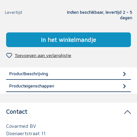
Levertijd
Indien beschikbaar, levertijd 2 - 5
dagen
In het winkelmandje
Toevoegen aan verlanglijstje
Productbeschrijving
Producteigenschappen
Contact
Covarmed BV
Doenaertstraat 11