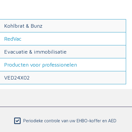
Kohlbrat & Bunz
RedVac
Evacuatie & immobilisatie
Producten voor professionelen
VED24X02
Periodieke controle van uw EHBO-koffer en AED