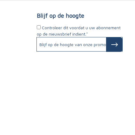
Blijf op de hoogte
Controleer dit voordat u uw abonnement
op de nieuwsbrief indient.*