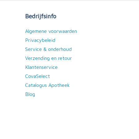
Bedrijfsinfo
Algemene voorwaarden
Privacybeleid
Service & onderhoud
Verzending en retour
Klantenservice
CovaSelect
Catalogus Apotheek
Blog