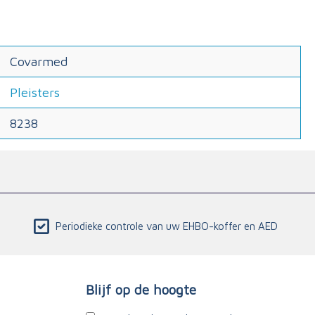
Covarmed
Pleisters
8238
Periodieke controle van uw EHBO-koffer en AED
Blijf op de hoogte