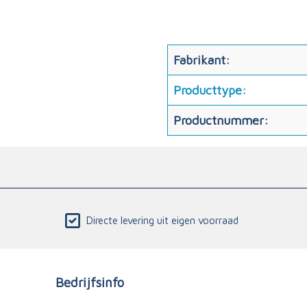
Fabrikant:
Producttype:
Productnummer:
Directe levering uit eigen voorraad
Bedrijfsinfo