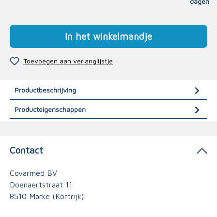
dagen
In het winkelmandje
Toevoegen aan verlanglijstje
Productbeschrijving
Producteigenschappen
Contact
Covarmed BV
Doenaertstraat 11
8510 Marke (Kortrijk)