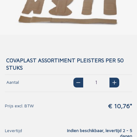
COVAPLAST ASSORTIMENT PLEISTERS PER 50
STUKS
Aantal
€ 10,76*
Prijs excl. BTW
Levertijd
Indien beschikbaar, levertijd 2 - 5
dagen