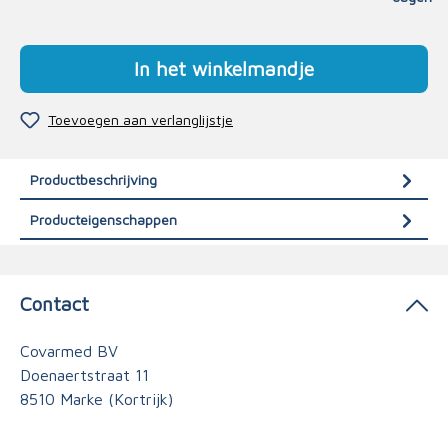
In het winkelmandje
Toevoegen aan verlanglijstje
Productbeschrijving
Producteigenschappen
Contact
Covarmed BV
Doenaertstraat 11
8510 Marke (Kortrijk)