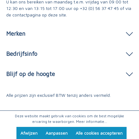
U kan ons bereiken van maandag t.e.m. vrijdag van 09:00 tot
12:30 en van 13:15 tot 17:00 uur op
+32 (0) 56 37 47 45
of via
de contactpagina
op deze site.
Merken
Bedrijfsinfo
Blijf op de hoogte
Alle prijzen zijn exclusief BTW tenzij anders vermeld.
Deze website maakt gebruik van cookies om de best mogelijke
ervaring te waarborgen.
Meer informatie...
Afwijzen
Aanpassen
Alle cookies accepteren