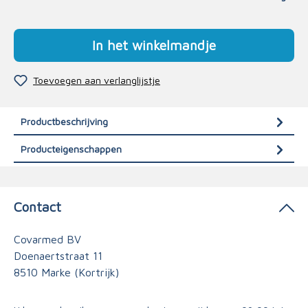
In het winkelmandje
Toevoegen aan verlanglijstje
Productbeschrijving
Producteigenschappen
Contact
Covarmed BV
Doenaertstraat 11
8510 Marke (Kortrijk)