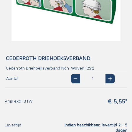
CEDERROTH DRIEHOEKSVERBAND
Cederroth Driehoeksverband Non-Woven (2St)
Aantal
€ 5,55*
Prijs excl. BTW
Levertijd
Indien beschikbaar, levertijd 2 - 5
dagen