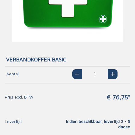
VERBANDKOFFER BASIC
Aantal
€ 76,75*
Prijs excl. BTW
Levertijd
Indien beschikbaar, levertijd 2 - 5
dagen