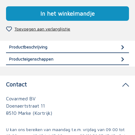
In het winkelmandje
Toevoegen aan verlanglijstje
Productbeschrijving
Producteigenschappen
Contact
Covarmed BV
Doenaertstraat 11
8510 Marke (Kortrijk)
U kan ons bereiken van maandag t.e.m. vrijdag van 09:00 tot