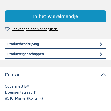
In het winkelmandje
Toevoegen aan verlanglijstje
Productbeschrijving
Producteigenschappen
Contact
Covarmed BV
Doenaertstraat 11
8510 Marke (Kortrijk)