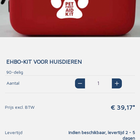
EHBO-KIT VOOR HUISDIEREN
90-delig
Aantal
€ 39,17*
Prijs excl. BTW
Levertijd
Indien beschikbaar, levertijd 2 - 5
dagen