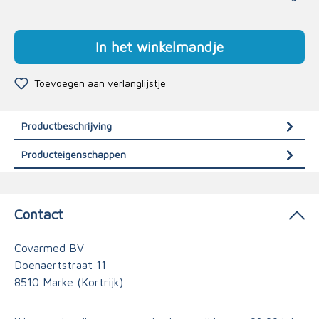
In het winkelmandje
Toevoegen aan verlanglijstje
Productbeschrijving
Producteigenschappen
Contact
Covarmed BV
Doenaertstraat 11
8510 Marke (Kortrijk)