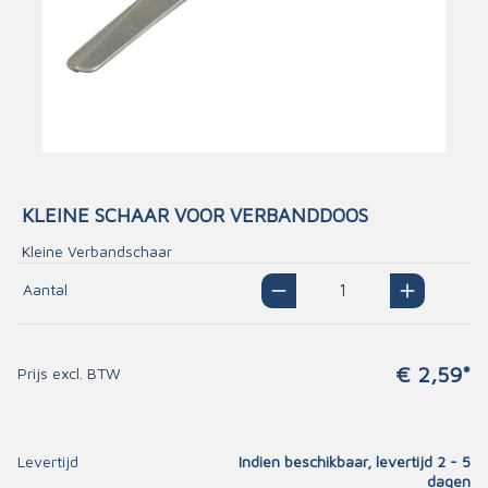
KLEINE SCHAAR VOOR VERBANDDOOS
Kleine Verbandschaar
Aantal
€ 2,59*
Prijs excl. BTW
Levertijd
Indien beschikbaar, levertijd 2 - 5
dagen