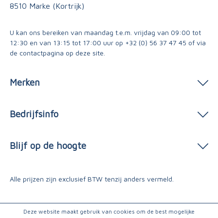
8510 Marke (Kortrijk)
U kan ons bereiken van maandag t.e.m. vrijdag van 09:00 tot
12:30 en van 13:15 tot 17:00 uur op
+32 (0) 56 37 47 45
of via
de contactpagina
op deze site.
Merken
Bedrijfsinfo
Blijf op de hoogte
Alle prijzen zijn exclusief BTW tenzij anders vermeld.
Deze website maakt gebruik van cookies om de best mogelijke