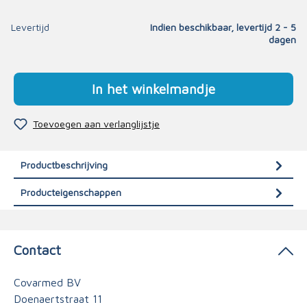
Levertijd
Indien beschikbaar, levertijd 2 - 5
dagen
In het winkelmandje
Toevoegen aan verlanglijstje
Productbeschrijving
Producteigenschappen
Contact
Covarmed BV
Doenaertstraat 11