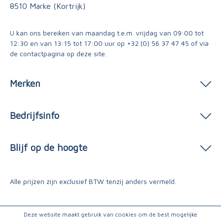
8510 Marke (Kortrijk)
U kan ons bereiken van maandag t.e.m. vrijdag van 09:00 tot
12:30 en van 13:15 tot 17:00 uur op
+32 (0) 56 37 47 45
of via
de contactpagina
op deze site.
Merken
Bedrijfsinfo
Blijf op de hoogte
Alle prijzen zijn exclusief BTW tenzij anders vermeld.
Deze website maakt gebruik van cookies om de best mogelijke