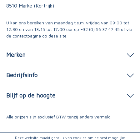
8510 Marke (Kortrijk)
U kan ons bereiken van maandag t.e.m. vrijdag van 09:00 tot
12:30 en van 13:15 tot 17:00 uur op
+32 (0) 56 37 47 45
of via
de contactpagina
op deze site.
Merken
Bedrijfsinfo
Blijf op de hoogte
Alle prijzen zijn exclusief BTW tenzij anders vermeld.
Deze website maakt gebruik van cookies om de best mogelijke