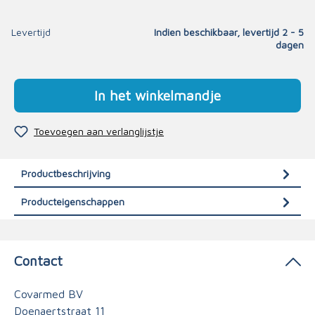
Levertijd
Indien beschikbaar, levertijd 2 - 5
dagen
In het winkelmandje
Toevoegen aan verlanglijstje
Productbeschrijving
Producteigenschappen
Contact
Covarmed BV
Doenaertstraat 11