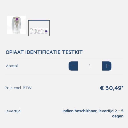
OPIAAT IDENTIFICATIE TESTKIT
Aantal
€ 30,49*
Prijs excl. BTW
Levertijd
Indien beschikbaar, levertijd 2 - 5
dagen