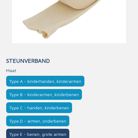
STEUNVERBAND
Maat
Type A - kinderhanden, kinderarmen
Type B - kinderarmen, kinderbenen
Type C - handen, kinderbenen
Type D - armen, onderbenen
Type E - benen, grote armen