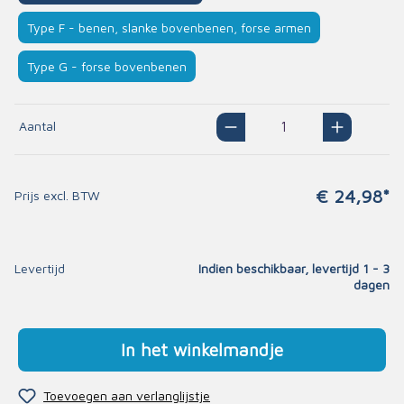
Type F - benen, slanke bovenbenen, forse armen
Type G - forse bovenbenen
Aantal
€ 24,98*
Prijs excl. BTW
Levertijd
Indien beschikbaar, levertijd 1 - 3
dagen
In het winkelmandje
Toevoegen aan verlanglijstje