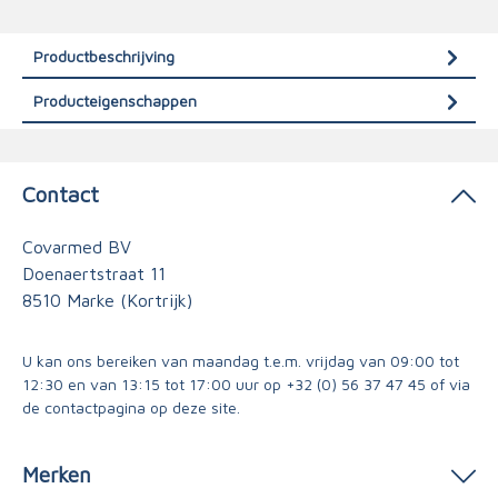
Productbeschrijving
Producteigenschappen
Contact
Covarmed BV
Doenaertstraat 11
8510 Marke (Kortrijk)
U kan ons bereiken van maandag t.e.m. vrijdag van 09:00 tot
12:30 en van 13:15 tot 17:00 uur op
+32 (0) 56 37 47 45
of via
de contactpagina
op deze site.
Merken