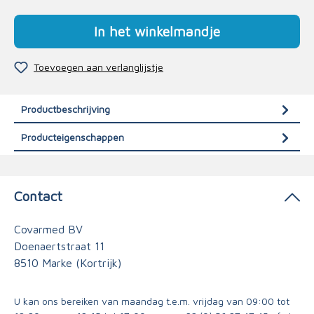
In het winkelmandje
Toevoegen aan verlanglijstje
Productbeschrijving
Producteigenschappen
Contact
Covarmed BV
Doenaertstraat 11
8510 Marke (Kortrijk)
U kan ons bereiken van maandag t.e.m. vrijdag van 09:00 tot