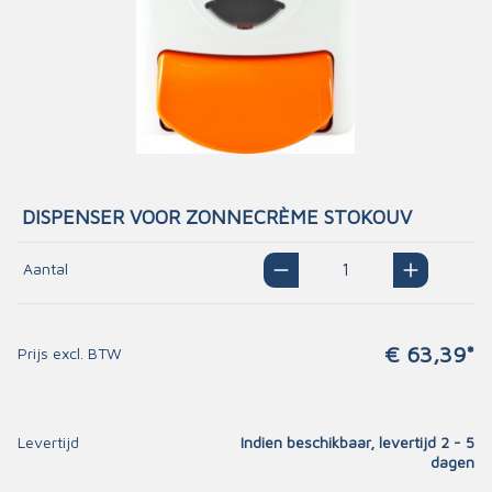
DISPENSER VOOR ZONNECRÈME STOKOUV
Aantal
€ 63,39*
Prijs excl. BTW
Levertijd
Indien beschikbaar, levertijd 2 - 5
dagen