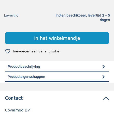
Levertijd
Indien beschikbaar, levertijd 2 - 5
dagen
In het winkelmandje
Toevoegen aan verlanglijstje
Productbeschrijving
Producteigenschappen
Contact
Covarmed BV