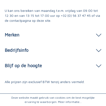
U kan ons bereiken van maandag t.e.m. vrijdag van 09:00 tot
12:30 en van 13:15 tot 17:00 uur op
+32 (0) 56 37 47 45
of via
de contactpagina
op deze site.
Merken
Bedrijfsinfo
Blijf op de hoogte
Alle prijzen zijn exclusief BTW tenzij anders vermeld.
Deze website maakt gebruik van cookies om de best mogelijke
ervaring te waarborgen.
Meer informatie...