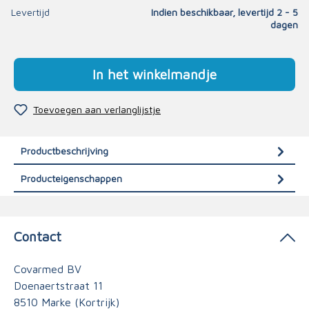
Levertijd
Indien beschikbaar, levertijd 2 - 5
dagen
In het winkelmandje
Toevoegen aan verlanglijstje
Productbeschrijving
Producteigenschappen
Contact
Covarmed BV
Doenaertstraat 11
8510 Marke (Kortrijk)